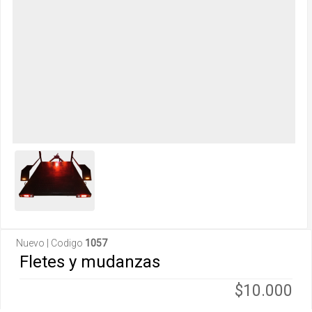
Nuevo | Codigo
1057
Fletes y mudanzas
$10.000