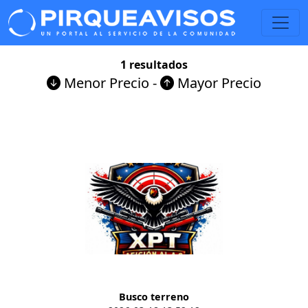
1 resultados
Menor Precio
-
Mayor Precio
Busco terreno