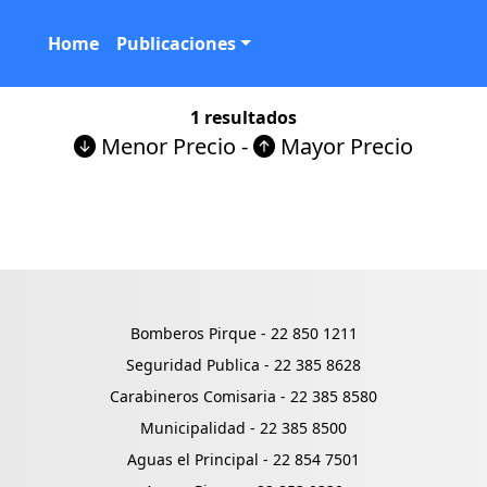
Home
Publicaciones
1 resultados
Menor Precio
-
Mayor Precio
Bomberos Pirque -
22 850 1211
Seguridad Publica -
22 385 8628
Carabineros Comisaria -
22 385 8580
Municipalidad -
22 385 8500
Aguas el Principal -
22 854 7501