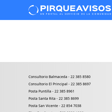
Consultorio Balmaceda -
22 385 8580
Consultorio El Principal -
22 385 8697
Posta Puntilla -
22 385 8961
Posta Santa Rita -
22 385 8699
Posta San Vicente -
22 854 7038