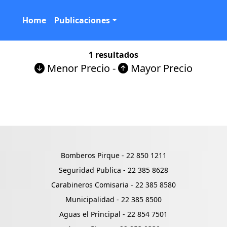
Home
Publicaciones
1 resultados
Menor Precio
-
Mayor Precio
Bomberos Pirque -
22 850 1211
Seguridad Publica -
22 385 8628
Carabineros Comisaria -
22 385 8580
Municipalidad -
22 385 8500
Aguas el Principal -
22 854 7501