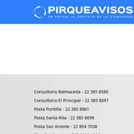
Consultorio Balmaceda -
22 385 8580
Consultorio El Principal -
22 385 8697
Posta Puntilla -
22 385 8961
Posta Santa Rita -
22 385 8699
Posta San Vicente -
22 854 7038